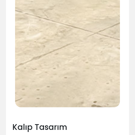
Kalıp Tasarım