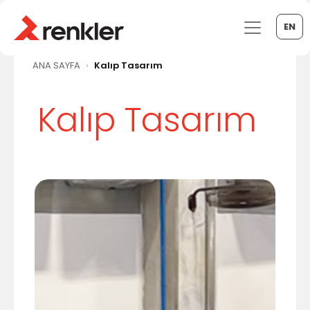
EN
ANA SAYFA
Kalıp Tasarım
Kalıp Tasarım