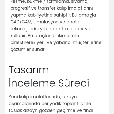
kesme, bükme / formlama, sıvama,
progresif ve transfer kalıp imalatlarını
yapma kabiliyetine sahiptir. Bu amaçla
CAD/CAM, simülasyon ve analiz
teknolojilerini yakından takip eder ve
kullanır. Bu araçları birikimleri ile
birleştirerek yerli ve yabancı müşterilerine
çözümler sunar.
Tasarım
İnceleme Süreci
Yeni kalıp imalatlarında, dizayn
aşamalarında periyodik toplantılar ile
taslak dizayn gözden geçirme ve final