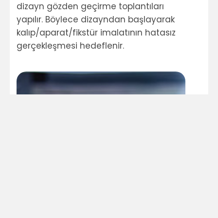
dizayn gözden geçirme toplantıları
yapılır. Böylece dizayndan başlayarak
kalıp/aparat/fikstür imalatının hatasız
gerçekleşmesi hedeflenir.