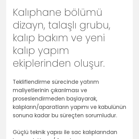
Kalıphane bölümü
dizayn, talaşlı grubu,
kalıp bakım ve yeni
kalıp yapım
ekiplerinden oluşur.
Tekliflendirme sürecinde yatırım
maliyetlerinin çıkarılması ve
proseslendirmeden başlayarak,
kalıpların/aparatların yapımı ve kabulünün
sonuna kadar bu süreçten sorumludur.
Güçlü teknik yapısı ile sac kalıplarından