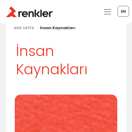
EN
ANA SAYFA
İnsan Kaynakları
İnsan
Kaynakları