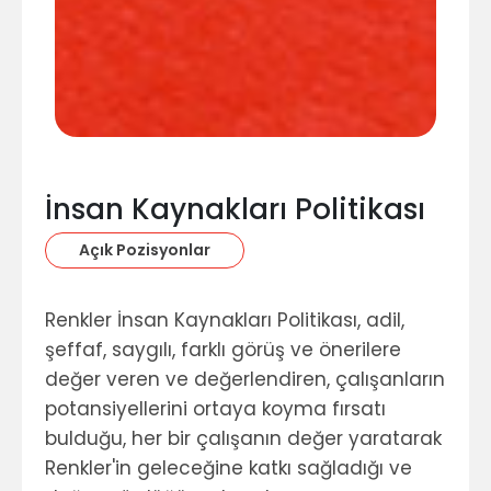
İnsan Kaynakları Politikası
Açık Pozisyonlar
Renkler İnsan Kaynakları Politikası, adil,
şeffaf, saygılı, farklı görüş ve önerilere
değer veren ve değerlendiren, çalışanların
potansiyellerini ortaya koyma fırsatı
bulduğu, her bir çalışanın değer yaratarak
Renkler'in geleceğine katkı sağladığı ve