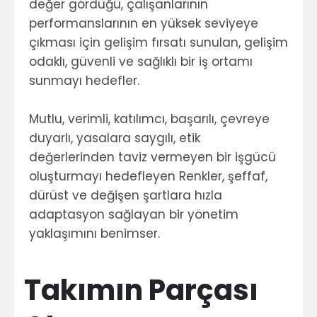
değer gördüğü, çalışanlarının
performanslarının en yüksek seviyeye
çıkması için gelişim fırsatı sunulan, gelişim
odaklı, güvenli ve sağlıklı bir iş ortamı
sunmayı hedefler.
Mutlu, verimli, katılımcı, başarılı, çevreye
duyarlı, yasalara saygılı, etik
değerlerinden taviz vermeyen bir işgücü
oluşturmayı hedefleyen Renkler, şeffaf,
dürüst ve değişen şartlara hızla
adaptasyon sağlayan bir yönetim
yaklaşımını benimser.
Takımın Parçası