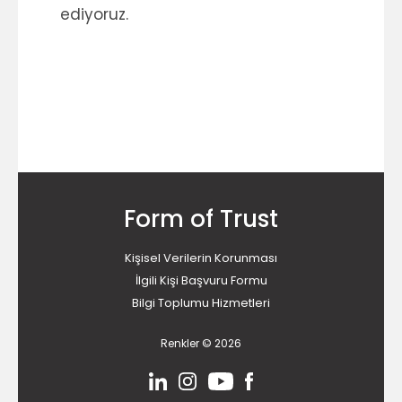
ediyoruz.
Form of Trust
Kişisel Verilerin Korunması
İlgili Kişi Başvuru Formu
Bilgi Toplumu Hizmetleri
Renkler © 2026