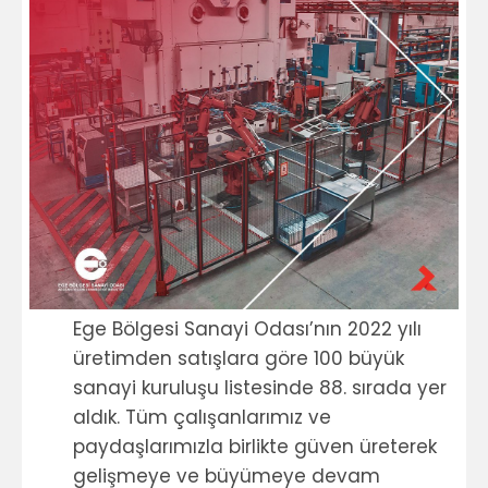
Ege Bölgesi Sanayi Odası’nın 2022 yılı
üretimden satışlara göre 100 büyük
sanayi kuruluşu listesinde 88. sırada yer
aldık. Tüm çalışanlarımız ve
paydaşlarımızla birlikte güven üreterek
gelişmeye ve büyümeye devam